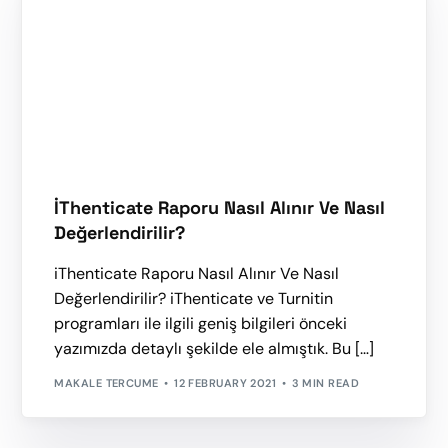
İThenticate Raporu Nasıl Alınır Ve Nasıl
Değerlendirilir?
iThenticate Raporu Nasıl Alınır Ve Nasıl
Değerlendirilir? iThenticate ve Turnitin
programları ile ilgili geniş bilgileri önceki
yazımızda detaylı şekilde ele almıştık. Bu […]
MAKALE TERCUME
12 FEBRUARY 2021
3 MIN READ