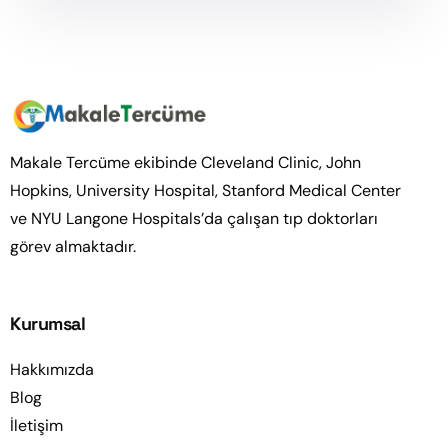
Makale Tercüme ekibinde Cleveland Clinic, John
Hopkins, University Hospital, Stanford Medical Center
ve NYU Langone Hospitals’da çalışan tıp doktorları
görev almaktadır.
Kurumsal
Hakkımızda
Blog
İletişim