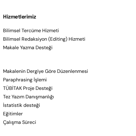
Hizmetlerimiz
Bilimsel Tercüme Hizmeti
Bilimsel Redaksiyon (Editing) Hizmeti
Makale Yazma Desteği
Makalenin Dergiye Göre Düzenlenmesi
Paraphrasing İşlemi
TÜBİTAK Proje Desteği
Tez Yazım Danışmanlığı
İstatistik desteği
Eğitimler
Çalışma Süreci