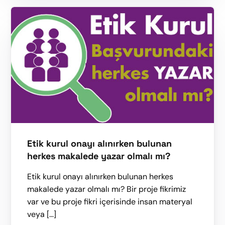
Etik kurul onayı alınırken bulunan
herkes makalede yazar olmalı mı?
Etik kurul onayı alınırken bulunan herkes
makalede yazar olmalı mı? Bir proje fikrimiz
var ve bu proje fikri içerisinde insan materyal
veya […]