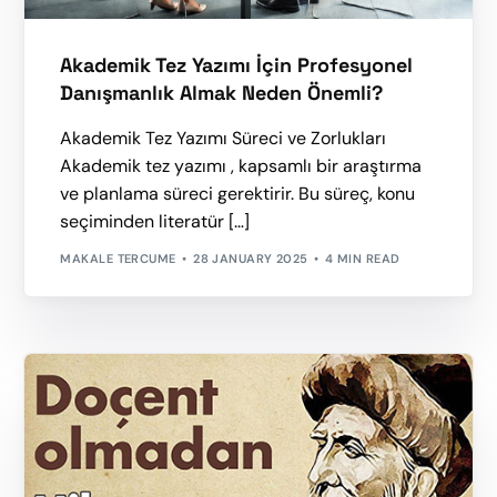
Akademik Tez Yazımı İçin Profesyonel
Danışmanlık Almak Neden Önemli?
Akademik Tez Yazımı Süreci ve Zorlukları
Akademik tez yazımı , kapsamlı bir araştırma
ve planlama süreci gerektirir. Bu süreç, konu
seçiminden literatür […]
MAKALE TERCUME
28 JANUARY 2025
4 MIN READ