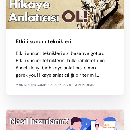
Etkili sunum teknikleri
Etkili sunum teknikleri sizi başarıya götürür
Etkili sunum tekniklerini kullanabilmek için
öncelikle iyi bir hikaye anlatıcısı olmak
gerekiyor. Hikaye anlatıcılığı bir terim […]
MAKALE TERCUME
8 JULY 2024
3 MIN READ