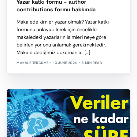
Yazar katkı formu – author
contributions formu hakkında
Makalede kimler yazar olmalı? Yazar katkı
formunu anlayabilmek için öncelikle
makaledeki yazarların isimleri neye göre
belirleniyor onu anlamak gerekmektedir.
Makale dediğimiz dokümanlar […]
MAKALE TERCUME
10 JUNE 2024
3 MIN READ