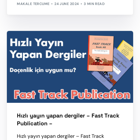
MAKALE TERCUME
24 JUNE 2024
3 MIN READ
Hızlı yayın yapan dergiler – Fast Track
Publication –
Hızlı yayın yapan dergiler – Fast Track