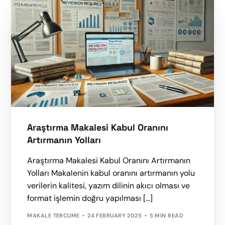
Araştırma Makalesi Kabul Oranını
Artırmanın Yolları
Araştırma Makalesi Kabul Oranını Artırmanın
Yolları Makalenin kabul oranını artırmanın yolu
verilerin kalitesi, yazım dilinin akıcı olması ve
format işlemin doğru yapılması […]
MAKALE TERCUME
24 FEBRUARY 2025
5 MIN READ