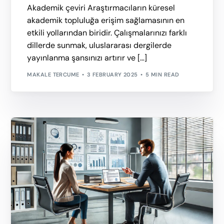
Akademik çeviri Araştırmacıların küresel
akademik topluluğa erişim sağlamasının en
etkili yollarından biridir. Çalışmalarınızı farklı
dillerde sunmak, uluslararası dergilerde
yayınlanma şansınızı artırır ve […]
MAKALE TERCUME
3 FEBRUARY 2025
5 MIN READ