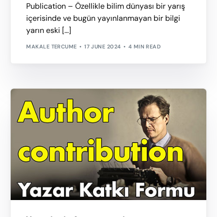
Publication – Özellikle bilim dünyası bir yarış
içerisinde ve bugün yayınlanmayan bir bilgi
yarın eski […]
MAKALE TERCUME
17 JUNE 2024
4 MIN READ