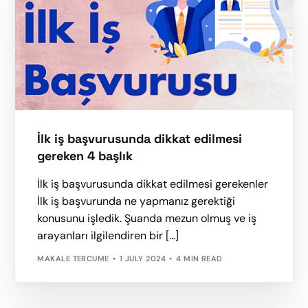
İlk iş başvurusunda dikkat edilmesi
gereken 4 başlık
İlk iş başvurusunda dikkat edilmesi gerekenler
İlk iş başvurunda ne yapmanız gerektiği
konusunu işledik. Şuanda mezun olmuş ve iş
arayanları ilgilendiren bir […]
MAKALE TERCUME
1 JULY 2024
4 MIN READ