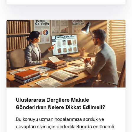
Uluslararası Dergilere Makale
Gönderirken Nelere Dikkat Edilmeli?
Bu konuyu uzman hocalarımıza sorduk ve
cevapları sizin için derledik. Burada en önemli