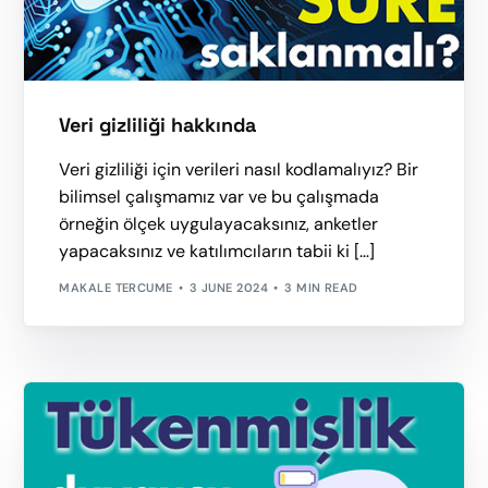
Veri gizliliği hakkında
Veri gizliliği için verileri nasıl kodlamalıyız? Bir
bilimsel çalışmamız var ve bu çalışmada
örneğin ölçek uygulayacaksınız, anketler
yapacaksınız ve katılımcıların tabii ki […]
MAKALE TERCUME
3 JUNE 2024
3 MIN READ