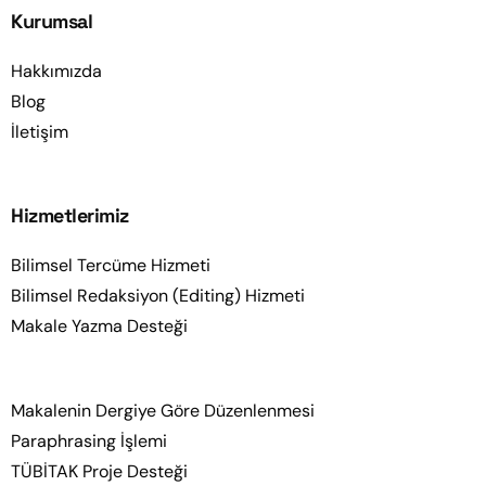
Kurumsal
Hakkımızda
Blog
İletişim
Hizmetlerimiz
Bilimsel Tercüme Hizmeti
Bilimsel Redaksiyon (Editing) Hizmeti
Makale Yazma Desteği
Makalenin Dergiye Göre Düzenlenmesi
Paraphrasing İşlemi
TÜBİTAK Proje Desteği