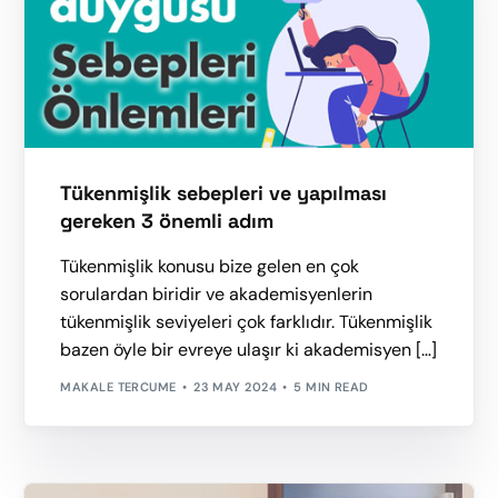
Tükenmişlik sebepleri ve yapılması
gereken 3 önemli adım
Tükenmişlik konusu bize gelen en çok
sorulardan biridir ve akademisyenlerin
tükenmişlik seviyeleri çok farklıdır. Tükenmişlik
bazen öyle bir evreye ulaşır ki akademisyen […]
MAKALE TERCUME
23 MAY 2024
5 MIN READ