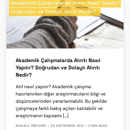
Akademik Çalışmalarda Alıntı Nasıl
Yapılır? Doğrudan ve Dolaylı Alıntı
Nedir?
Atıf nasıl yapılır? Akademik çalışma
hazırlanırken diğer araştırmacıların bilgi ve
düşüncelerinden yararlanılabilir. Bu şekilde
çalışmaya farklı bakış açıları katılabilir ve
araştırmanın kapsamı […]
MAKALE TERCUME
30 SEPTEMBER 2021
2 MIN READ