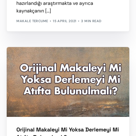
hazırlandığı araştırmakta ve ayrıca
kaynakçanın […]
MAKALE TERCUME
15 APRIL 2021
3 MIN READ
Orijinal Makaleyi Mi Yoksa Derlemeyi Mi