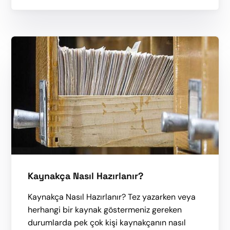
Kaynakça Nasıl Hazırlanır?
Kaynakça Nasıl Hazırlanır? Tez yazarken veya
herhangi bir kaynak göstermeniz gereken
durumlarda pek çok kişi kaynakçanın nasıl