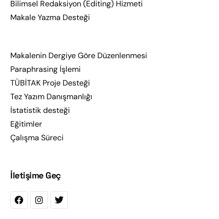
Bilimsel Redaksiyon (Editing) Hizmeti
Makale Yazma Desteği
Makalenin Dergiye Göre Düzenlenmesi
Paraphrasing İşlemi
TÜBİTAK Proje Desteği
Tez Yazım Danışmanlığı
İstatistik desteği
Eğitimler
Çalışma Süreci
İletişime Geç