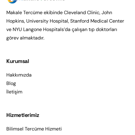
Makale Tercüme ekibinde Cleveland Clinic, John
Hopkins, University Hospital, Stanford Medical Center
ve NYU Langone Hospitals’da çalışan tıp doktorları
görev almaktadır.
Kurumsal
Hakkımızda
Blog
İletişim
Hizmetlerimiz
Bilimsel Tercüme Hizmeti