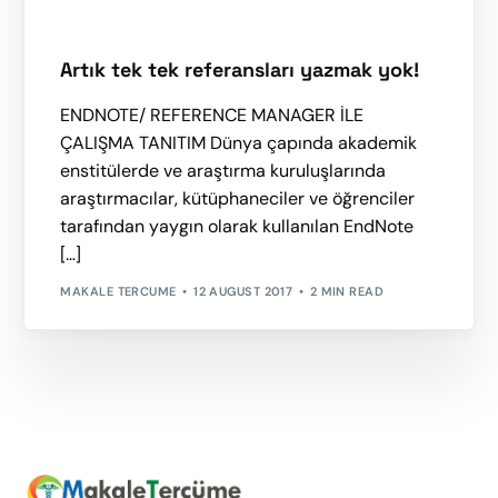
Artık tek tek referansları yazmak yok!
ENDNOTE/ REFERENCE MANAGER İLE
ÇALIŞMA TANITIM Dünya çapında akademik
enstitülerde ve araştırma kuruluşlarında
araştırmacılar, kütüphaneciler ve öğrenciler
tarafından yaygın olarak kullanılan EndNote
[…]
MAKALE TERCUME
12 AUGUST 2017
2 MIN READ