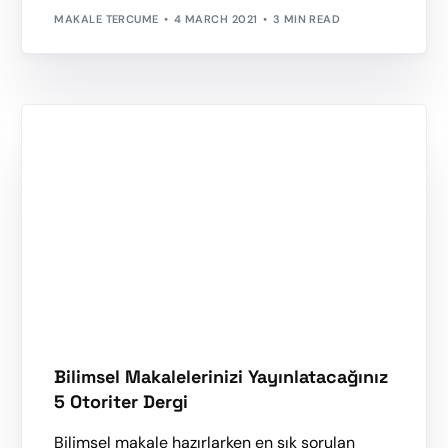
MAKALE TERCUME
4 MARCH 2021
3 MIN READ
Bilimsel Makalelerinizi Yayınlatacağınız
5 Otoriter Dergi
Bilimsel makale hazırlarken en sık sorulan