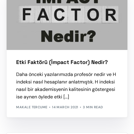
Etki Faktörü (İmpact Factor) Nedir?
Daha önceki yazılarımızda profesör nedir ve H
indeksi nasıl hesaplanır anlatmıştık. H indeksi
nasıl bir akademisyenin kalitesinin göstergesi
ise aynen öylede etki […]
MAKALE TERCUME
14 MARCH 2021
3 MIN READ