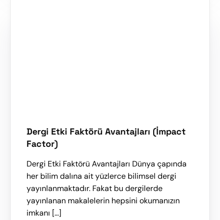
Dergi Etki Faktörü Avantajları (İmpact
Factor)
Dergi Etki Faktörü Avantajları Dünya çapında
her bilim dalına ait yüzlerce bilimsel dergi
yayınlanmaktadır. Fakat bu dergilerde
yayınlanan makalelerin hepsini okumanızın
imkanı […]