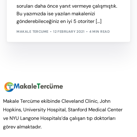
soruları daha önce yanıt vermeye çalışmıştık.
Bu yazımızda ise yazılan makalenizi
gönderebileceğiniz en iyi 5 otoriter […]
MAKALE TERCUME
12 FEBRUARY 2021
4 MIN READ
Makale Tercüme ekibinde Cleveland Clinic, John
Hopkins, University Hospital, Stanford Medical Center
ve NYU Langone Hospitals’da çalışan tıp doktorları
görev almaktadır.