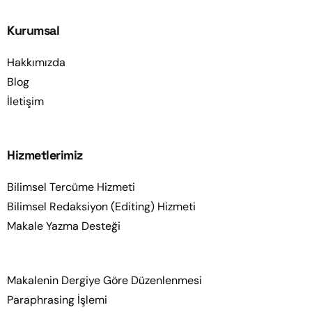
Kurumsal
Hakkımızda
Blog
İletişim
Hizmetlerimiz
Bilimsel Tercüme Hizmeti
Bilimsel Redaksiyon (Editing) Hizmeti
Makale Yazma Desteği
Makalenin Dergiye Göre Düzenlenmesi
Paraphrasing İşlemi